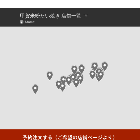
予約注文する（ご希望の店舗ページより）