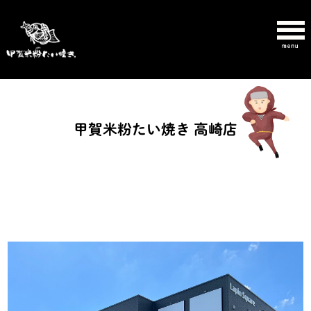
甲賀米粉たい焼き 高崎店