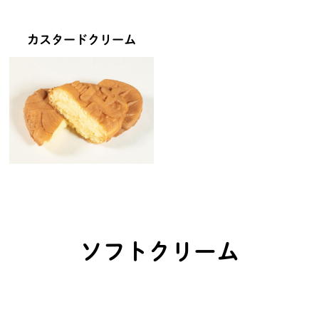
カスタードクリーム
ソフトクリーム