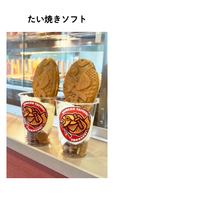
たい焼きソフト