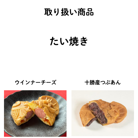
取り扱い商品
たい焼き
ウインナーチーズ
十勝産つぶあん