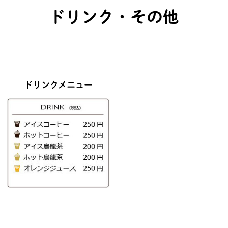
ドリンク・その他
ドリンクメニュー