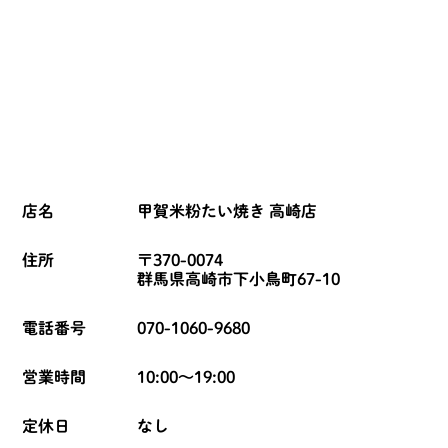
店名
甲賀米粉たい焼き 高崎店
住所
〒370-0074
群馬県高崎市下小鳥町67-10
電話番号
070-1060-9680
営業時間
10:00～19:00
定休日
なし