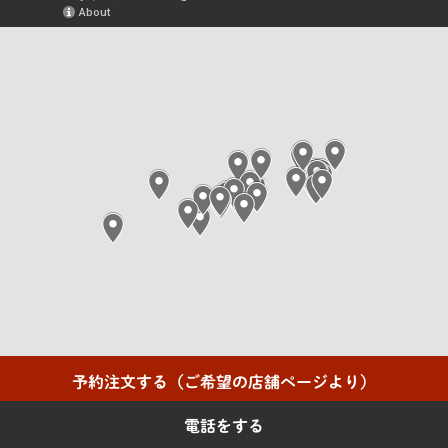
予約注文する（ご希望の店舗ページより）
電話をする