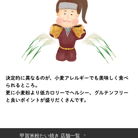
決定的に異なるのが、小麦アレルギーでも美味しく食べ
られるところ。
更に小麦粉より低カロリーでヘルシー、グルテンフリー
と良いポイントが盛りだくさんです。