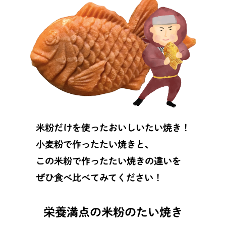
米粉だけを使ったおいしいたい焼き！
小麦粉で作ったたい焼きと、
この米粉で作ったたい焼きの違いを
ぜひ食べ比べてみてください！
栄養満点の米粉のたい焼き