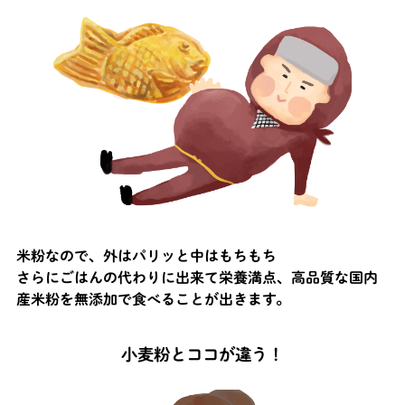
米粉なので、外はパリッと中はもちもち
さらにごはんの代わりに出来て栄養満点、高品質な国内
産米粉を無添加で食べることが出きます。
小麦粉とココが違う！