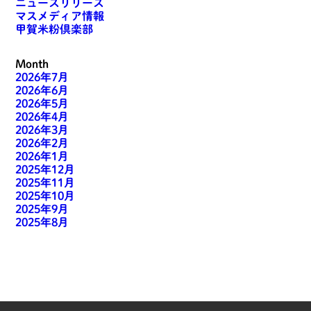
ニュースリリース
マスメディア情報
甲賀米粉倶楽部
Month
2026年7月
2026年6月
2026年5月
2026年4月
2026年3月
2026年2月
2026年1月
2025年12月
2025年11月
2025年10月
2025年9月
2025年8月