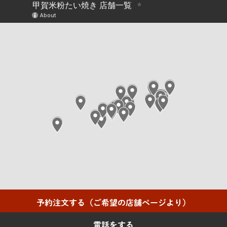
予約注文する（ご希望の店舗ページより）
電話をする