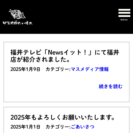
福井テレビ「Newsイット！」にて福井
店が紹介されました。
2025年1月9日 カテゴリー:
マスメディア情報
続きを読む
2025年もよろしくお願いいたします。
2025年1月1日 カテゴリー:
ごあいさつ