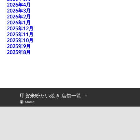
2026年4月
2026年3月
2026年2月
2026年1月
2025年12月
2025年11月
2025年10月
2025年9月
2025年8月