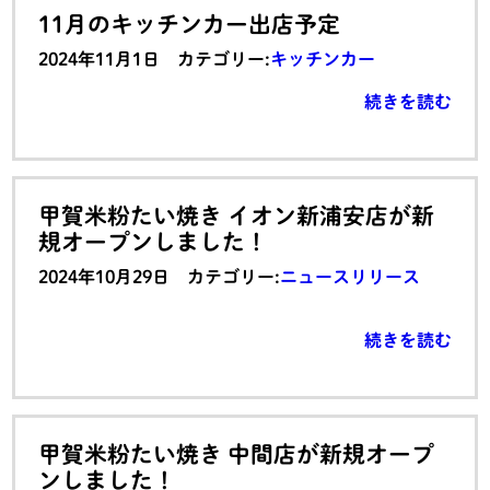
11月のキッチンカー出店予定
2024年11月1日 カテゴリー:
キッチンカー
続きを読む
甲賀米粉たい焼き イオン新浦安店が新
規オープンしました！
2024年10月29日 カテゴリー:
ニュースリリース
続きを読む
甲賀米粉たい焼き 中間店が新規オープ
ンしました！