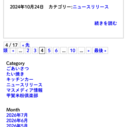
2024年10月24日 カテゴリー:
ニュースリリース
続きを読む
4 / 17
« 先
頭
«
...
2
3
4
5
6
...
10
...
»
最後 »
Category
ごあいさつ
たい焼き
キッチンカー
ニュースリリース
マスメディア情報
甲賀米粉倶楽部
Month
2026年7月
2026年6月
2026年5月