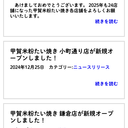
あけましておめでとうございます。 2025年も24店
舗になった甲賀米粉たい焼き各店舗をよろしくお願
いいたします。
続きを読む
甲賀米粉たい焼き 小町通り店が新規オ
ープンしました！
2024年12月25日 カテゴリー:
ニュースリリース
続きを読む
甲賀米粉たい焼き 鎌倉店が新規オープ
ンしました！