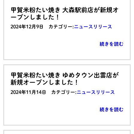
甲賀米粉たい焼き 大森駅前店が新規オ
ープンしました！
2024年12月9日 カテゴリー:
ニュースリリース
続きを読む
甲賀米粉たい焼き ゆめタウン出雲店が
新規オープンしました！
2024年11月14日 カテゴリー:
ニュースリリース
続きを読む