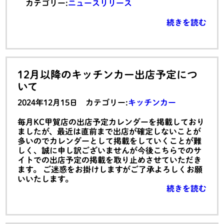
カテゴリー:
ニュースリリース
続きを読む
12月以降のキッチンカー出店予定につ
いて
2024年12月15日 カテゴリー:
キッチンカー
毎月KC甲賀店の出店予定カレンダーを掲載しており
ましたが、最近は直前まで出店が確定しないことが
多いのでカレンダーとして掲載をしていくことが難
しく、誠に申し訳ございませんが今後こちらでのサ
イトでの出店予定の掲載を取り止めさせていただき
ます。 ご迷惑をお掛けしますがご了承よろしくお願
いいたします。
続きを読む