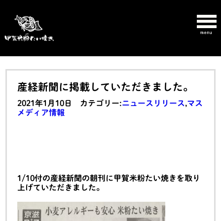
産経新聞に掲載していただきました。
2021年1月10日 カテゴリー:
ニュースリリース
,
マス
メディア情報
1/10付の産経新聞の朝刊に甲賀米粉たい焼きを取り
上げていただきました。