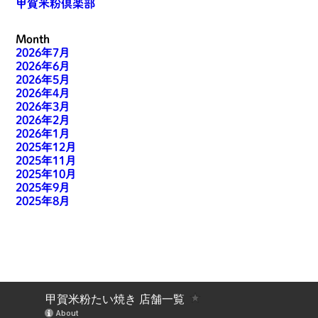
甲賀米粉倶楽部
Month
2026年7月
2026年6月
2026年5月
2026年4月
2026年3月
2026年2月
2026年1月
2025年12月
2025年11月
2025年10月
2025年9月
2025年8月