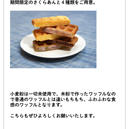
期間限定のさくらあんと４種類をご用意。
小麦粉は一切未使用で、米粉で作ったワッフルなの
で普通のワッフルとは違いもちもち、ふわふわな食
感のワッフルとなります。
こちらもぜひよろしくお願いいたします。