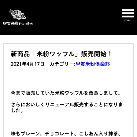
新商品「米粉ワッフル」販売開始！
2021年4月17日 カテゴリー:
甲賀米粉倶楽部
今まで販売していた米粉ワッフルを改良しまして、
さらにおいしくリニューアル販売することになりま
した。
味もプレーン、チョコレート、こしあん入り抹茶、