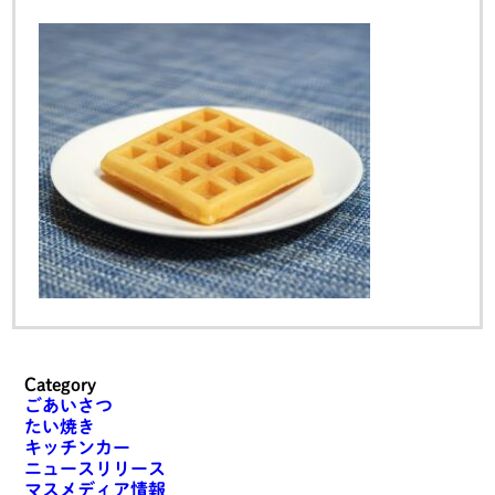
Category
ごあいさつ
たい焼き
キッチンカー
ニュースリリース
マスメディア情報