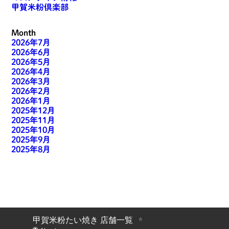
甲賀米粉倶楽部
Month
2026年7月
2026年6月
2026年5月
2026年4月
2026年3月
2026年2月
2026年1月
2025年12月
2025年11月
2025年10月
2025年9月
2025年8月