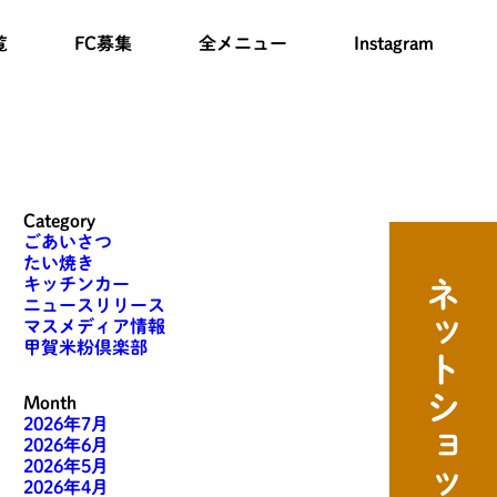
覧
FC募集
全メニュー
Instagram
Category
ごあいさつ
たい焼き
キッチンカー
ネットショップはこちら
ニュースリリース
マスメディア情報
甲賀米粉倶楽部
Month
2026年7月
2026年6月
2026年5月
2026年4月